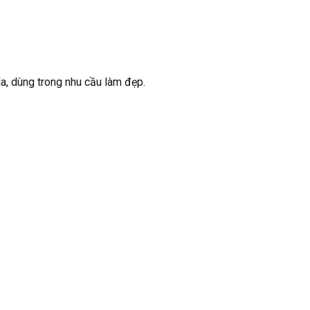
a, dùng trong nhu cầu làm đẹp.