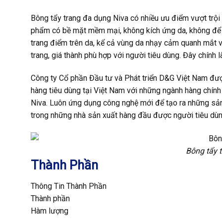
Bông tẩy trang đa dụng Niva có nhiều ưu điểm vượt trộ
phẩm có bề mặt mềm mại, không kích ứng da, không để l
trang điểm trên da, kể cả vùng da nhạy cảm quanh mắt 
trang, giá thành phù hợp với người tiêu dùng. Đây chín
Công ty Cổ phần Đầu tư và Phát triển D&G Việt Nam đượ
hàng tiêu dùng tại Việt Nam với những ngành hàng chính 
Niva. Luôn ứng dụng công nghệ mới để tạo ra những sản
trong những nhà sản xuất hàng đầu được người tiêu dùn
Bông tẩy 
Thành Phần
Thông Tin Thành Phần
Thành phần
Hàm lượng