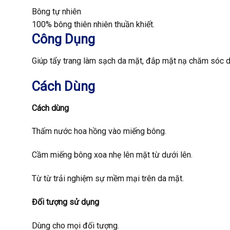
Bông tự nhiên
100% bông thiên nhiên thuần khiết.
Công Dụng
Giúp tẩy trang làm sạch da mặt, đắp mặt nạ chăm sóc d
Cách Dùng
Cách dùng
Thấm nước hoa hồng vào miếng bông.
Cầm miếng bông xoa nhẹ lên mặt từ dưới lên.
Từ từ trải nghiệm sự mềm mại trên da mặt.
Đối tượng sử dụng
Dùng cho mọi đối tượng.