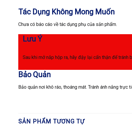
Tác Dụng Không Mong Muốn
Chưa có báo cáo về tác dụng phụ của sản phẩm.
Lưu Ý
Sau khi mở nắp hộp ra, hãy đậy lại cẩn thận để tránh 
Bảo Quản
Bảo quản nơi khô ráo, thoáng mát. Tránh ánh nắng trực ti
SẢN PHẨM TƯƠNG TỰ