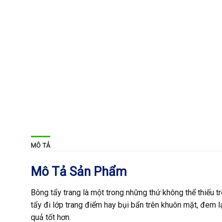
MÔ TẢ
Mô Tả Sản Phẩm
Bông tẩy trang là một trong những thứ không thể thiếu t
tẩy đi lớp trang điểm hay bụi bẩn trên khuôn mặt, đem lạ
quả tốt hơn.