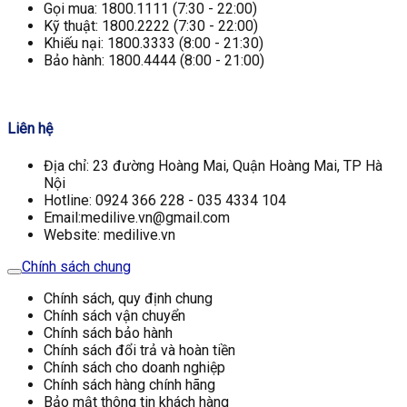
Gọi mua: 1800.1111 (7:30 - 22:00)
Kỹ thuật: 1800.2222 (7:30 - 22:00)
Khiếu nại: 1800.3333 (8:00 - 21:30)
Bảo hành: 1800.4444 (8:00 - 21:00)
Liên hệ
Địa chỉ: 23 đường Hoàng Mai, Quận Hoàng Mai, TP Hà
Nội
Hotline: 0924 366 228 - 035 4334 104
Email:medilive.vn@gmail.com
Website: medilive.vn
Chính sách chung
Chính sách, quy định chung
Chính sách vận chuyển
Chính sách bảo hành
Chính sách đổi trả và hoàn tiền
Chính sách cho doanh nghiệp
Chính sách hàng chính hãng
Bảo mật thông tin khách hàng