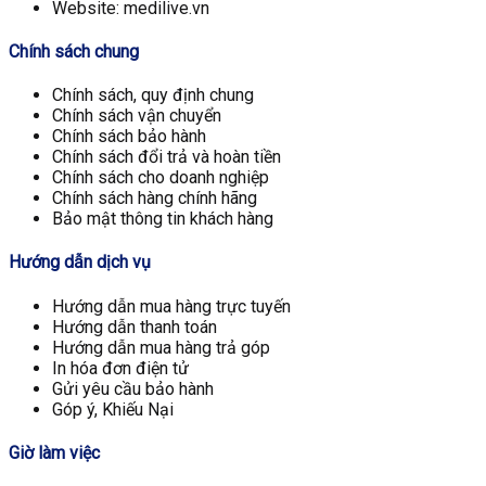
Website: medilive.vn
Chính sách chung
Chính sách, quy định chung
Chính sách vận chuyển
Chính sách bảo hành
Chính sách đổi trả và hoàn tiền
Chính sách cho doanh nghiệp
Chính sách hàng chính hãng
Bảo mật thông tin khách hàng
Hướng dẫn dịch vụ
Hướng dẫn mua hàng trực tuyến
Hướng dẫn thanh toán
Hướng dẫn mua hàng trả góp
In hóa đơn điện tử
Gửi yêu cầu bảo hành
Góp ý, Khiếu Nại
Giờ làm việc