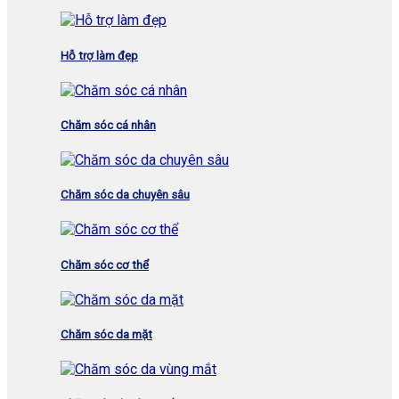
Hỗ trợ làm đẹp
Chăm sóc cá nhân
Chăm sóc da chuyên sâu
Chăm sóc cơ thể
Chăm sóc da mặt