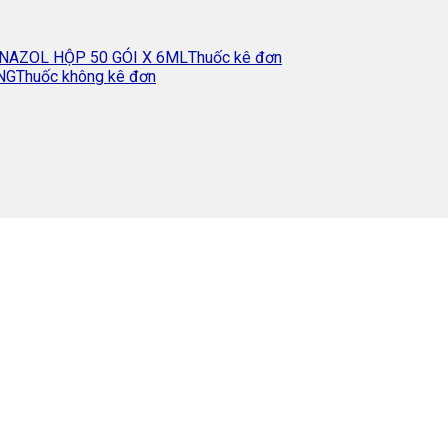
Thuốc kê đơn
Thuốc không kê đơn