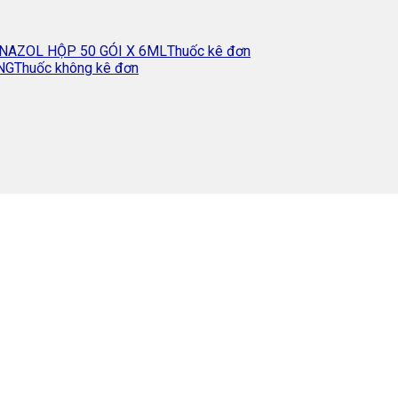
Thuốc kê đơn
Thuốc không kê đơn