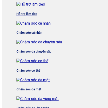
Hỗ trợ làm đẹp
Chăm sóc cá nhân
Chăm sóc da chuyên sâu
Chăm sóc cơ thể
Chăm sóc da mặt