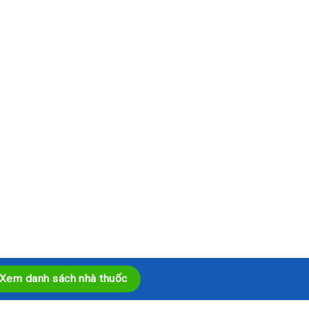
Xem danh sách nhà thuốc